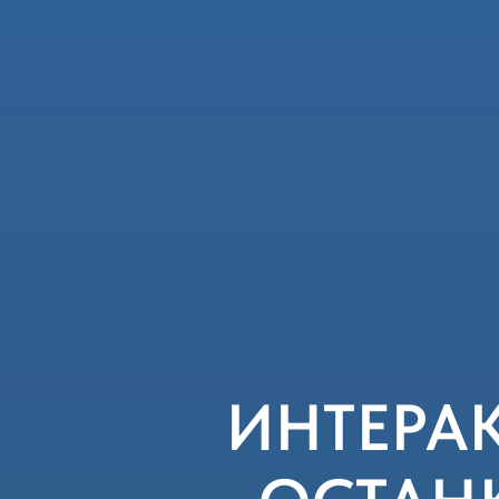
ИНТЕРА