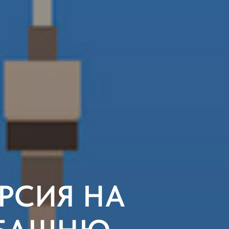
РСИЯ НА