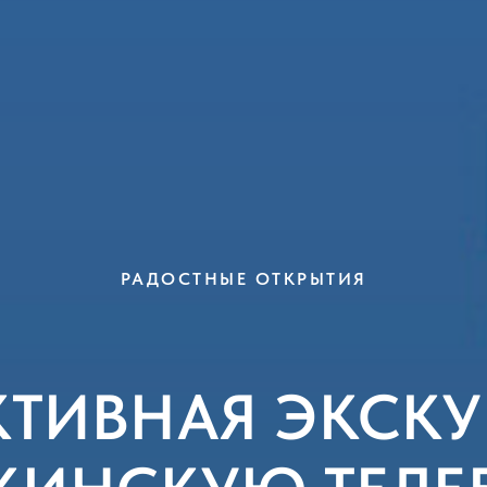
РАДОСТНЫЕ ОТКРЫТИЯ
КТИВНАЯ ЭКСКУ