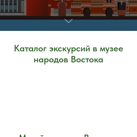
Каталог экскурсий в музее
народов Востока