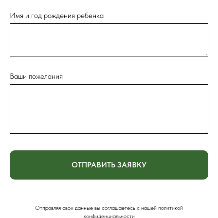
Имя и год рождения ребенка
Ваши пожелания
ОТПРАВИТЬ ЗАЯВКУ
Отправляя свои данные вы соглашаетесь с нашей политикой
конфиденциальности