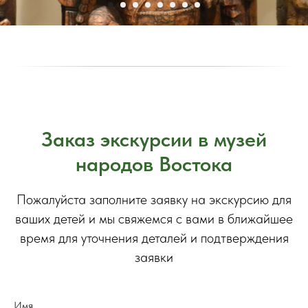
Заказ экскурсии в музей
народов Востока
Пожалуйста заполните заявку на экскурсию для
ваших детей и мы свяжемся с вами в ближайшее
время для уточнения деталей и подтверждения
заявки
Имя