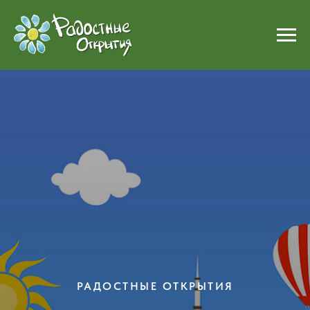
РАДОСТНЫЕ ОТКРЫТИЯ