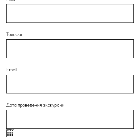
Телефон
Email
Дата проведения экскурсии