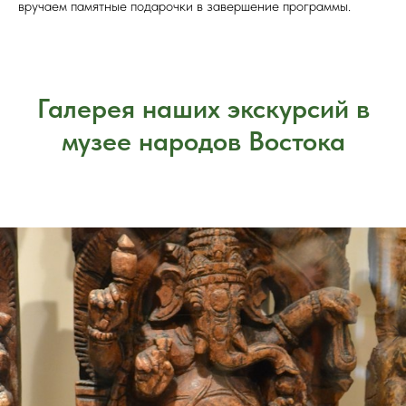
вручаем памятные подарочки в завершение программы.
Галерея наших экскурсий в
музее народов Востока